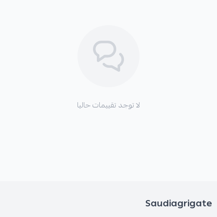
لا توجد تقييمات حاليا
Saudiagrigate