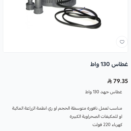
غطاس 130 واط
79.35
غطاس جهد 130 واط
مناسب لعمل نافورة متوسطة الحجم او ري انظمة الزراعة المائية
او للمكيفات الصحراوية الكبيرة
كهرباء 220 فولت