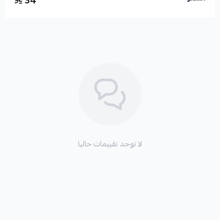
34
لا توجد تقييمات حاليا