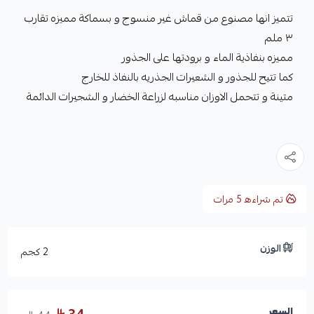
تتميز انها مصنوع من قماش غير منسوج و بسماكة مميزه تقارب
٣ ملم
مميزه بنفاذية الماء و برودتها على الجذور
كما تتيح للجذور و الشعيرات الجذريه بالنفاذ للخارج
متينة و تتحمل الاوزان مناسبه لزراعة الخضار و الشجيرات الدائمة
تم شراءه
5
مرات
الوزن
2 كجم
السعر