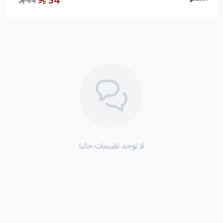
34
44
لا توجد تقييمات حاليا