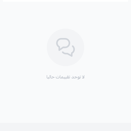
لا توجد تقييمات حاليا