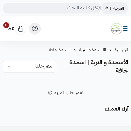
العربية
|
0
0
Saudiagrigate
الرئيسية
الأسمدة و التربة
اسمدة جافة
الأسمدة و التربة | اسمدة
جافة
تعذر جلب المزيد 😢
آراء العملاء